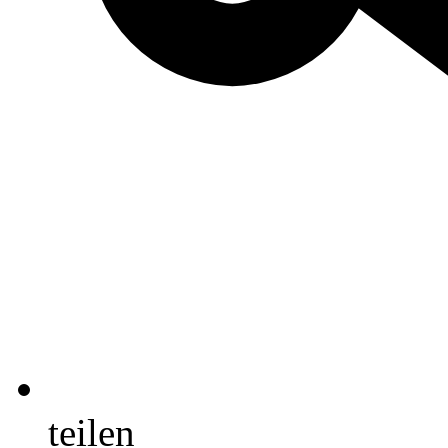
teilen