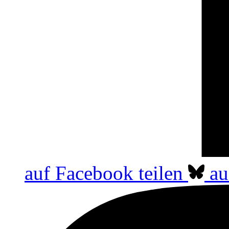
auf Facebook teilen
au