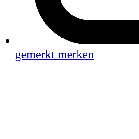
gemerkt
merken