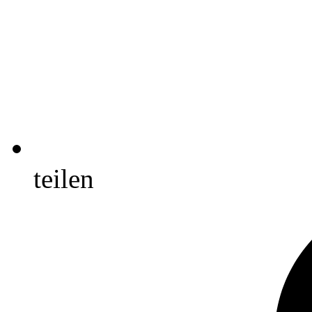
teilen