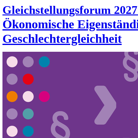
Gleichstellungsforum 202
Ökonomische Eigenständig
Geschlechtergleichheit