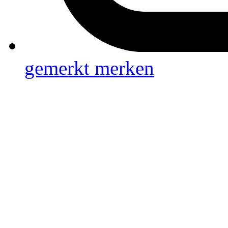
gemerkt
merken