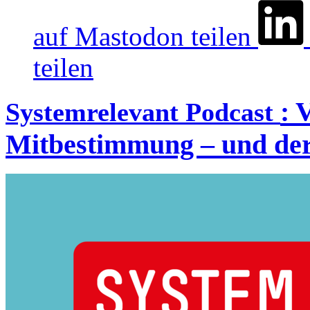
auf Mastodon teilen
teilen
:
V
Systemrelevant Podcast
Mitbestimmung – und der