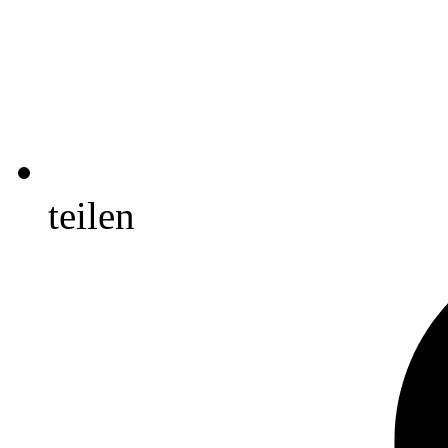
teilen