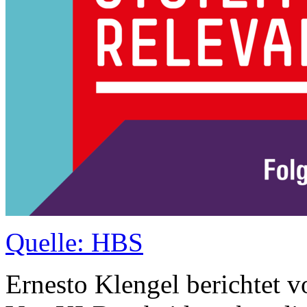
Quelle: HBS
Ernesto Klengel berichtet 