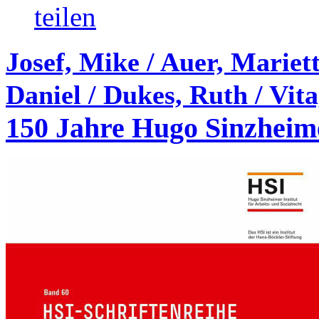
teilen
Josef, Mike / Auer, Mariett
Daniel / Dukes, Ruth / Vita
150 Jahre Hugo Sinzheim