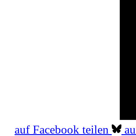
auf Facebook teilen
au