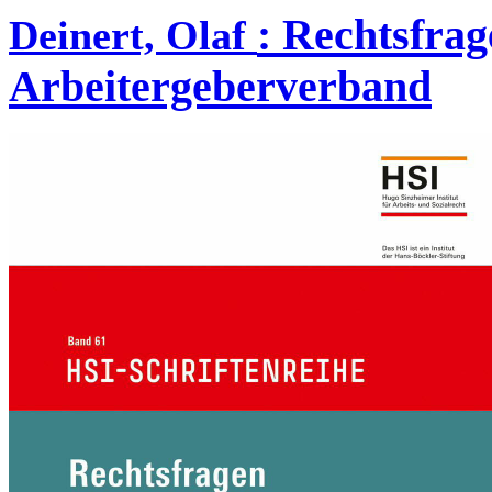
:
Rechtsfrag
Deinert, Olaf
Arbeitergeberverband