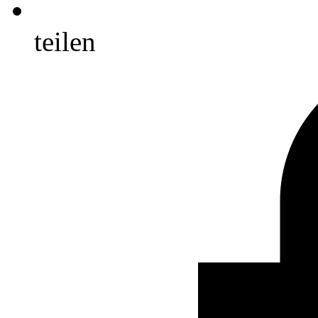
teilen