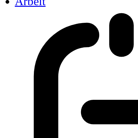
Arbeit