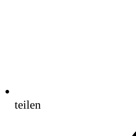
teilen