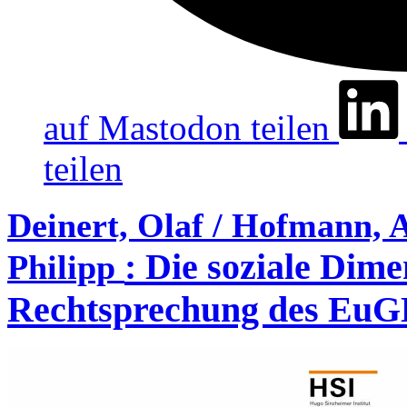
auf Mastodon teilen
teilen
Deinert, Olaf / Hofmann, A
:
Die soziale Dime
Philipp
Rechtsprechung des Eu