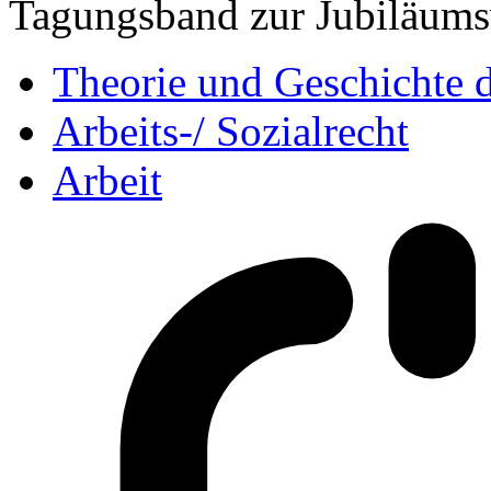
Tagungsband zur Jubiläums
Theorie und Geschichte d
Arbeits-/ Sozialrecht
Arbeit