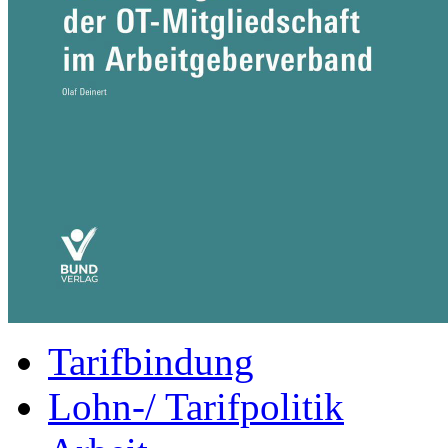
Tarifbindung
Lohn-/ Tarifpolitik