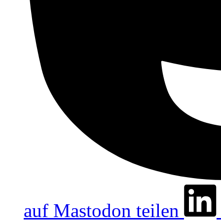
auf Mastodon teilen