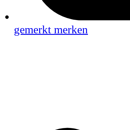
gemerkt
merken