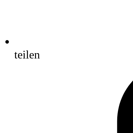
teilen