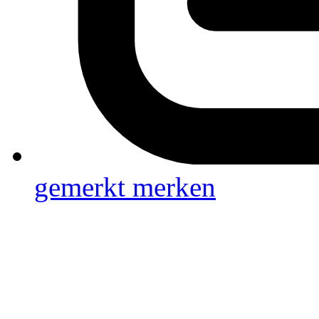
gemerkt
merken