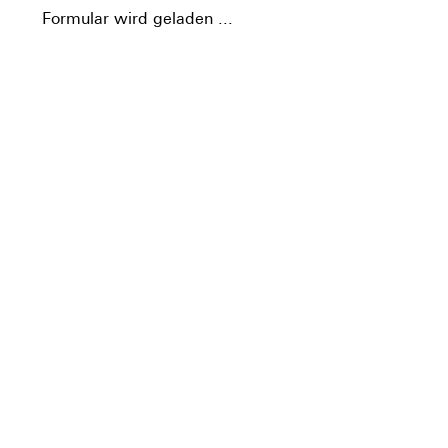
Formular wird geladen ...