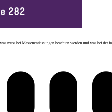
 was muss bei Massenentlassungen beachten werden und was bei der be