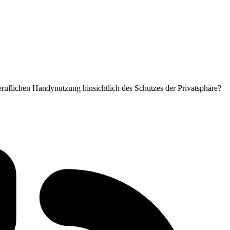
ruflichen Handynutzung hinsichtlich des Schutzes der Privatsphäre?