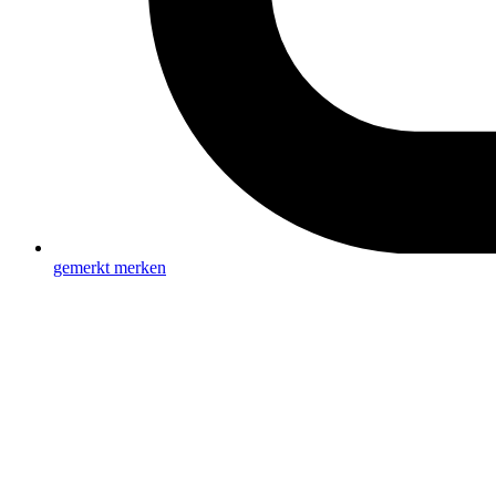
gemerkt
merken