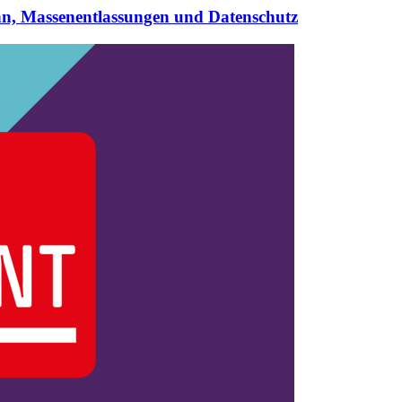
hn, Massenentlassungen und Datenschutz