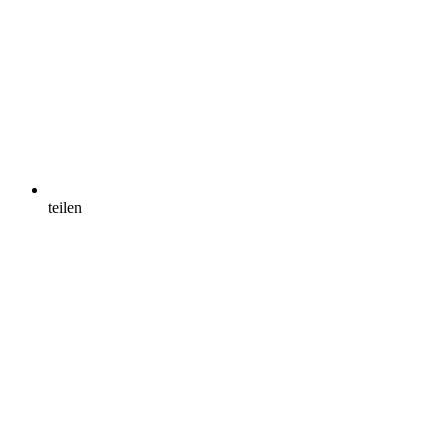
teilen