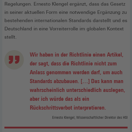
Regelungen. Ernesto Klengel ergänzt, dass das Gesetz
in seiner aktuellen Form eine notwendige Ergänzung zu
bestehenden internationalen Standards darstellt und es
Deutschland in eine Vorreiterrolle im globalen Kontext
stellt.
Wir haben in der Richtlinie einen Artikel,
der sagt, dass die Richtlinie nicht zum
Anlass genommen werden darf, um auch
Standards abzubauen. […] Das kann man
wahrscheinlich unterschiedlich auslegen,
aber ich würde das als ein
Rückschrittsverbot interpretieren.
Ernesto Klengel, Wissenschaftlicher Direktor des HSI