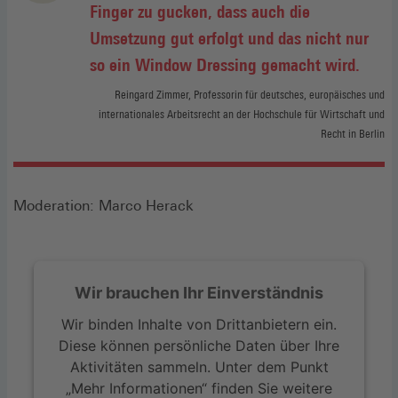
Finger zu gucken, dass auch die
Umsetzung gut erfolgt und das nicht nur
so ein Window Dressing gemacht wird.
Reingard Zimmer, Professorin für deutsches, europäisches und
internationales Arbeitsrecht an der Hochschule für Wirtschaft und
Recht in Berlin
Moderation: Marco Herack
Wir brauchen Ihr Einverständnis
Wir binden Inhalte von Drittanbietern ein.
Diese können persönliche Daten über Ihre
Aktivitäten sammeln. Unter dem Punkt
„Mehr Informationen“ finden Sie weitere