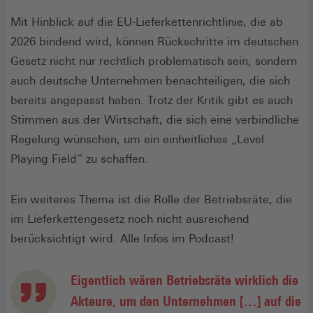
Mit Hinblick auf die EU-Lieferkettenrichtlinie, die ab
2026 bindend wird, können Rückschritte im deutschen
Gesetz nicht nur rechtlich problematisch sein, sondern
auch deutsche Unternehmen benachteiligen, die sich
bereits angepasst haben. Trotz der Kritik gibt es auch
Stimmen aus der Wirtschaft, die sich eine verbindliche
Regelung wünschen, um ein einheitliches „Level
Playing Field“ zu schaffen.
Ein weiteres Thema ist die Rolle der Betriebsräte, die
im Lieferkettengesetz noch nicht ausreichend
berücksichtigt wird. Alle Infos im Podcast!
Eigentlich wären Betriebsräte wirklich die
Akteure, um den Unternehmen […] auf die