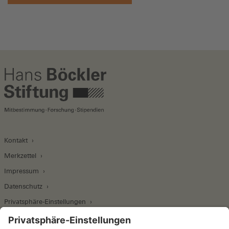
Kontakt
Merkzettel
Impressum
Datenschutz
Privatsphäre-Einstellungen