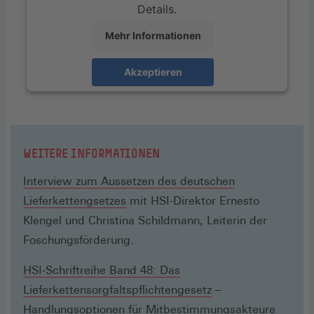
Details.
Mehr Informationen
Akzeptieren
WEITERE INFORMATIONEN
Interview zum Aussetzen des deutschen
Lieferkettengsetzes
mit HSI-Direktor Ernesto
Klengel und Christina Schildmann, Leiterin der
Foschungsförderung.
HSI-Schriftreihe Band 48: Das
Lieferkettensorgfaltspflichtengesetz
–
Handlungsoptionen für Mitbestimmungsakteure