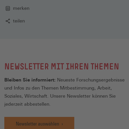
merken
teilen
NEWSLETTER MIT IHREN THEMEN
Bleiben Sie informiert:
Neueste Forschungsergebnisse
und Infos zu den Themen Mitbestimmung, Arbeit,
Soziales, Wirtschaft. Unsere Newsletter können Sie
jederzeit abbestellen.
Newsletter auswählen