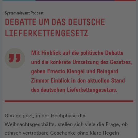
Systemrelevant Podcast
:
DEBATTE UM DAS DEUTSCHE
LIEFERKETTENGESETZ
Mit Hinblick auf die politische Debatte
und die konkrete Umsetzung des Gesetzes,
geben Ernesto Klengel und Reingard
Zimmer Einblick in den aktuellen Stand
des deutschen Lieferkettengesetzes.
Gerade jetzt, in der Hochphase des
Weihnachtsgeschäfts, stellen sich viele die Frage, ob
ethisch vertretbare Geschenke ohne klare Regeln