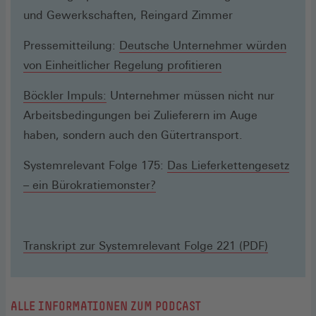
und Gewerkschaften, Reingard Zimmer
Pressemitteilung:
Deutsche Unternehmer würden
von Einheitlicher Regelung profitieren
Böckler Impuls:
Unternehmer müssen nicht nur
Arbeitsbedingungen bei Zulieferern im Auge
haben, sondern auch den Gütertransport.
Systemrelevant Folge 175:
Das Lieferkettengesetz
– ein Bürokratiemonster?
Transkript zur Systemrelevant Folge 221 (PDF)
ALLE INFORMATIONEN ZUM PODCAST