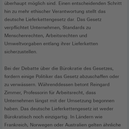
überhaupt möglich sind. Einen entscheidenden Schritt
hin zu mehr ethischer Verantwortung stellt das
deutsche Lieferkettengesetz dar. Das Gesetz
verpflichtet Unternehmen, Standards zu
Menschenrechten, Arbeitsrechten und
Umweltvorgaben entlang ihrer Lieferketten
sicherzustellen.
Bei der Debatte über die Bürokratie des Gesetzes,
fordern einige Politiker das Gesetz abzuschaffen oder
zu verwässern. Währenddessen betont Reingard
Zimmer, Professorin für Arbeitsrecht, dass
Unternehmen längst mit der Umsetzung begonnen
haben. Das deutsche Lieferkettengesetz ist weder
Bürokratisch noch einzigartig. In Ländern wie
Frankreich, Norwegen oder Australien gelten ähnliche