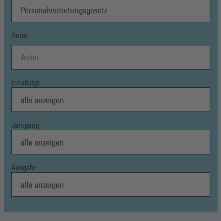
Autor
Inhaltstyp
Jahrgang
Ausgabe