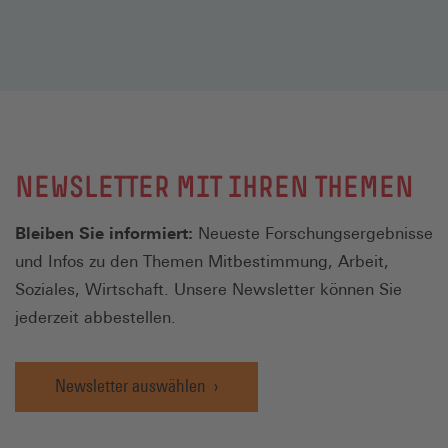
NEWSLETTER MIT IHREN THEMEN
Bleiben Sie informiert:
Neueste Forschungsergebnisse
und Infos zu den Themen Mitbestimmung, Arbeit,
Soziales, Wirtschaft. Unsere Newsletter können Sie
jederzeit abbestellen.
Newsletter auswählen