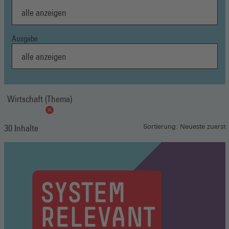
Ausgabe
Wirtschaft (Thema)
30 Inhalte
Sortierung: Neueste zuerst