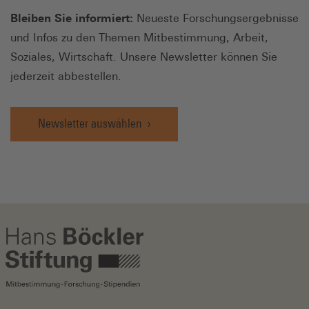
Bleiben Sie informiert:
Neueste Forschungsergebnisse
und Infos zu den Themen Mitbestimmung, Arbeit,
Soziales, Wirtschaft. Unsere Newsletter können Sie
jederzeit abbestellen.
Newsletter auswählen