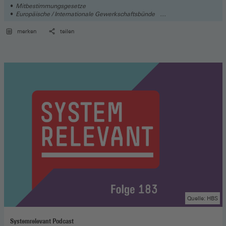
Mitbestimmungsgesetze
Europäische / Internationale Gewerkschaftsbünde
Institutionen / Organisationen
merken
teilen
Quelle: HBS
Systemrelevant Podcast