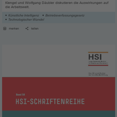
Klengel und Wolfgang Däubler diskutieren die Auswirkungen auf
die Arbeitswelt.
Künstliche Intelligenz
Betriebsverfassungsgesetz
Technologischer Wandel
merken
teilen