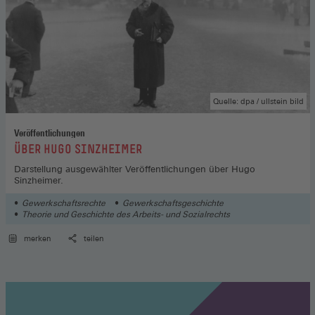
Quelle: dpa / ullstein bild
Veröffentlichungen
:
ÜBER HUGO SINZHEIMER
Darstellung ausgewählter Veröffentlichungen über Hugo
Sinzheimer.
Gewerkschaftsrechte
Gewerkschaftsgeschichte
Theorie und Geschichte des Arbeits- und Sozialrechts
merken
teilen