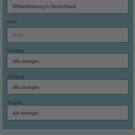
Autor
Inhaltstyp
Jahrgang
Ausgabe