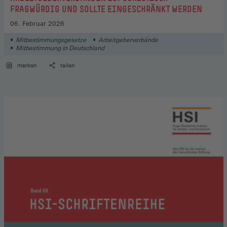
FRAGWÜRDIG UND SOLLTE EINGESCHRÄNKT WERDEN
06. Februar 2026
Mitbestimmungsgesetze
Arbeitgeberverbände
Mitbestimmung in Deutschland
merken
teilen