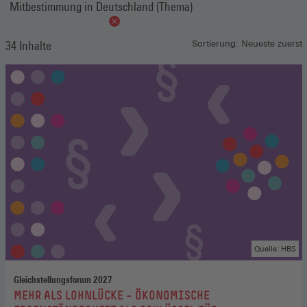
Mitbestimmung in Deutschland (Thema)
34 Inhalte
Sortierung: Neueste zuerst
Quelle: HBS
Gleichstellungsforum 2027
:
MEHR ALS LOHNLÜCKE – ÖKONOMISCHE