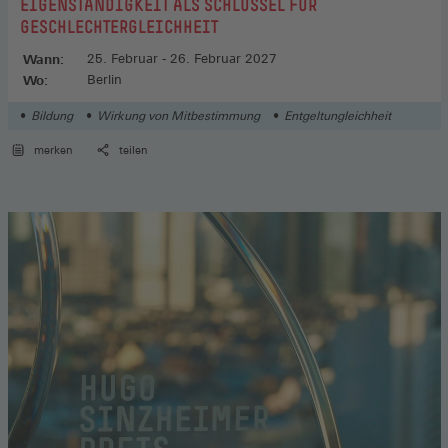
EIGENSTÄNDIGKEIT ALS SCHLÜSSEL FÜR
GESCHLECHTERGLEICHHEIT
Wann:
25. Februar - 26. Februar 2027
Wo:
Berlin
Bildung
Wirkung von Mitbestimmung
Entgeltungleichheit
merken
teilen