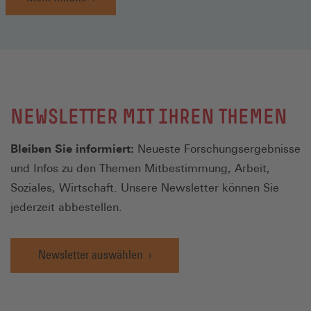
NEWSLETTER MIT IHREN THEMEN
Bleiben Sie informiert:
Neueste Forschungsergebnisse
und Infos zu den Themen Mitbestimmung, Arbeit,
Soziales, Wirtschaft. Unsere Newsletter können Sie
jederzeit abbestellen.
Newsletter auswählen