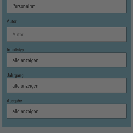
Autor
Inhaltstyp
Jahrgang
Ausgabe