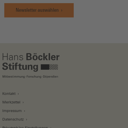
Newsletter auswählen
Kontakt
Merkzettel
Impressum
Datenschutz
Privatsphäre-Einstellungen