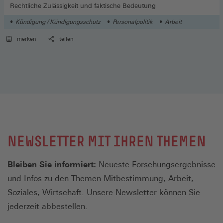
Rechtliche Zulässigkeit und faktische Bedeutung
Kündigung / Kündigungsschutz
Personalpolitik
Arbeit
merken
teilen
NEWSLETTER MIT IHREN THEMEN
Bleiben Sie informiert:
Neueste Forschungsergebnisse
und Infos zu den Themen Mitbestimmung, Arbeit,
Soziales, Wirtschaft. Unsere Newsletter können Sie
jederzeit abbestellen.