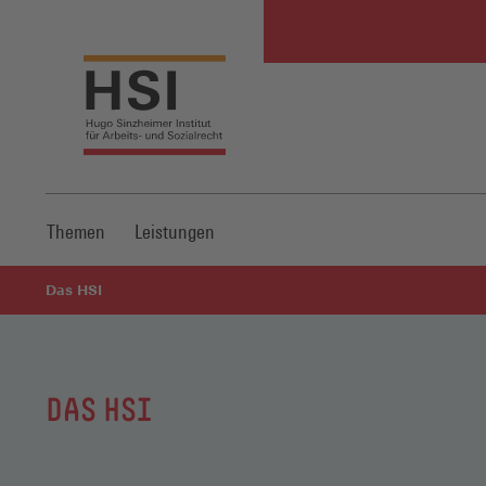
Themen
Leistungen
Das HSI
DAS HSI