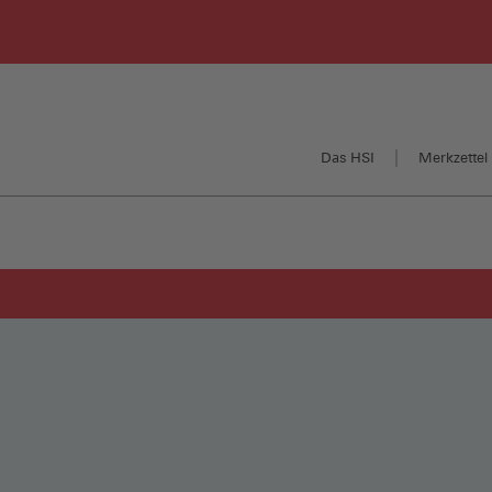
Das HSI
Merkzettel 