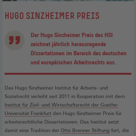
:
HUGO SINZHEIMER PREIS
Der Hugo Sinzheimer Preis des HSI
zeichnet jährlich herausragende
Dissertationen im Bereich des deutschen
und europäischen Arbeitsrechts aus.
Das Hugo Sinzheimer Institut für Arbeits- und
Sozialrecht verleiht seit 2011 in Kooperation mit dem
Institut für Zivil- und Wirtschaftsrecht der Goethe-
Universität Frankfurt
den Hugo Sinzheimer Preis für
arbeitsrechtliche Dissertationen. Das Institut setzt
damit eine Tradition der
Otto Brenner Stiftung
fort, die