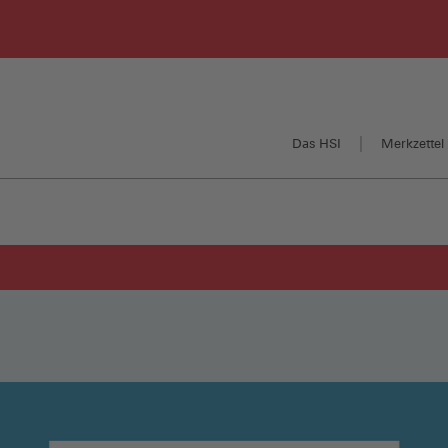
Das HSI
Merkzettel 