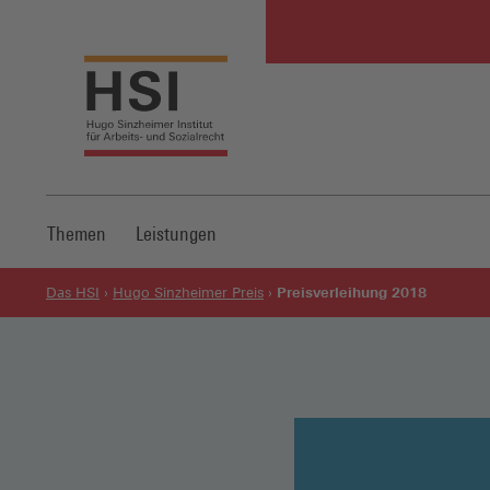
Themen
Leistungen
Preisverleihung 2018
Das HSI
Hugo Sinzheimer Preis