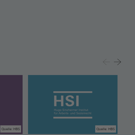
Quelle: HBS
Quelle: HBS