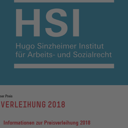
er Preis
SVERLEIHUNG 2018
Informationen zur Preisverleihung 2018