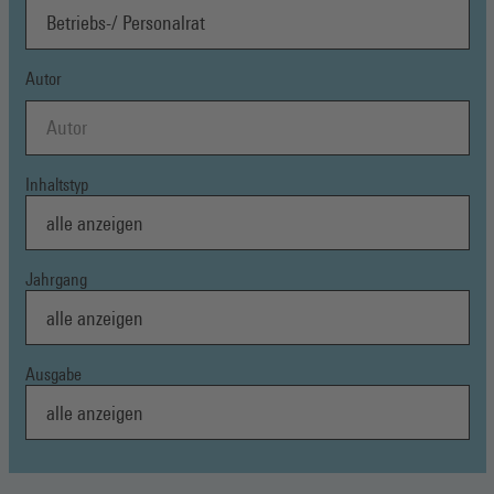
Autor
Inhaltstyp
Jahrgang
Ausgabe