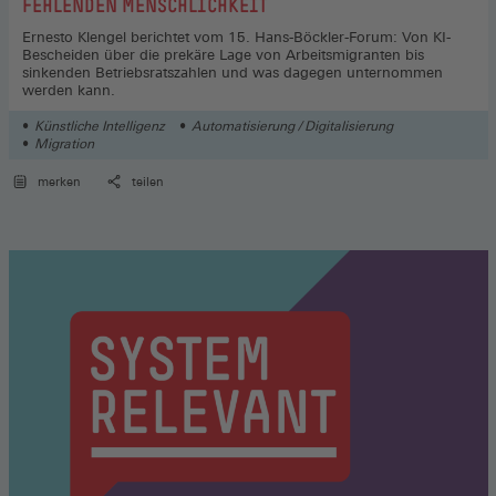
FEHLENDEN MENSCHLICHKEIT
Ernesto Klengel berichtet vom 15. Hans-Böckler-Forum: Von KI-
Bescheiden über die prekäre Lage von Arbeitsmigranten bis
sinkenden Betriebsratszahlen und was dagegen unternommen
werden kann.
Künstliche Intelligenz
Automatisierung / Digitalisierung
Migration
merken
teilen