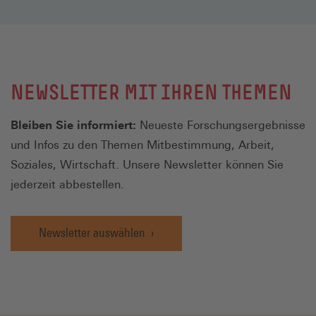
NEWSLETTER MIT IHREN THEMEN
Bleiben Sie informiert:
Neueste Forschungsergebnisse
und Infos zu den Themen Mitbestimmung, Arbeit,
Soziales, Wirtschaft. Unsere Newsletter können Sie
jederzeit abbestellen.
Newsletter auswählen