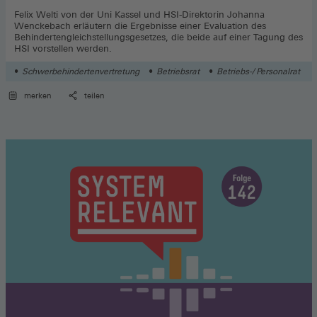
Felix Welti von der Uni Kassel und HSI-Direktorin Johanna
Wenckebach erläutern die Ergebnisse einer Evaluation des
Behindertengleichstellungsgesetzes, die beide auf einer Tagung des
HSI vorstellen werden.
Schwerbehindertenvertretung
Betriebsrat
Betriebs-/ Personalrat
merken
teilen