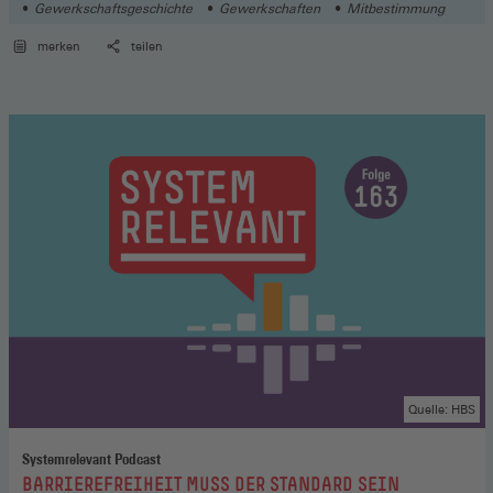
Gewerkschaftsgeschichte
Gewerkschaften
Mitbestimmung
merken
teilen
Quelle: HBS
Systemrelevant Podcast
:
BARRIEREFREIHEIT MUSS DER STANDARD SEIN