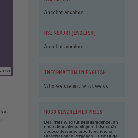
Angebot ansehen
HSI REPORT (ENGLISH)
Angebot ansehen
e: HBS
INFORMATION IN ENGLISH
Who we are and what we do
HUGO SINZHEIMER PREIS
nten
zt
Der Preis wird für herausragende, an
einer deutschsprachigen Universität
abgeschlossene, arbeitsrechtliche
Dissertationen vergeben. Er ist Hugo