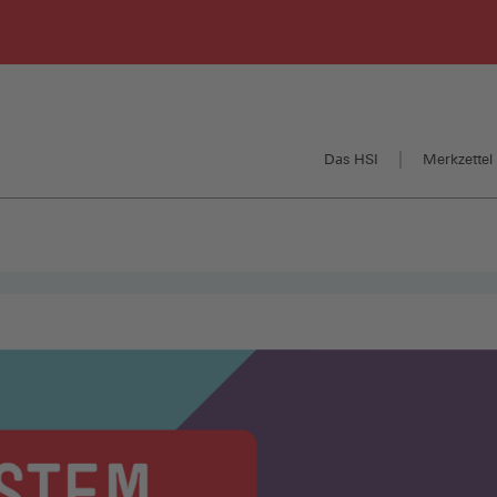
Das HSI
Merkzettel 