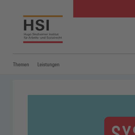
Themen
Leistungen