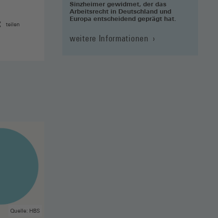
Sinzheimer gewidmet, der das
Arbeitsrecht in Deutschland und
Europa entscheidend geprägt hat.
teilen
weitere Informationen
Quelle: HBS