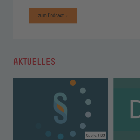
zum Podcast
AKTUELLES
Quelle: HBS