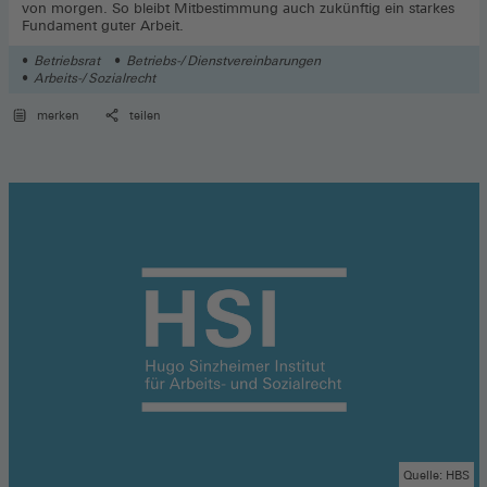
von morgen. So bleibt Mitbestimmung auch zukünftig ein starkes
Fundament guter Arbeit.
Betriebsrat
Betriebs-/ Dienstvereinbarungen
Arbeits-/ Sozialrecht
merken
teilen
Quelle: HBS