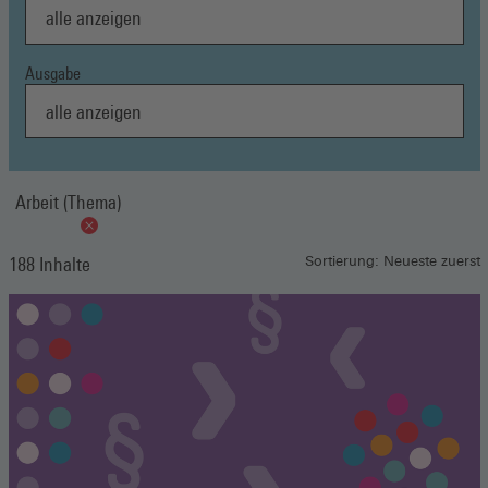
Ausgabe
Arbeit (Thema)
188 Inhalte
Sortierung: Neueste zuerst