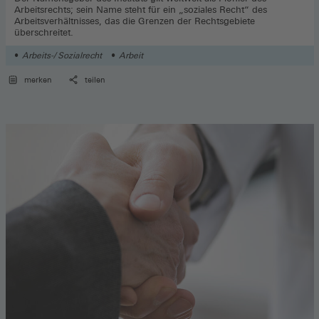
Arbeitsrechts; sein Name steht für ein „soziales Recht“ des
Arbeitsverhältnisses, das die Grenzen der Rechtsgebiete
überschreitet.
Arbeits-/ Sozialrecht
Arbeit
merken
teilen