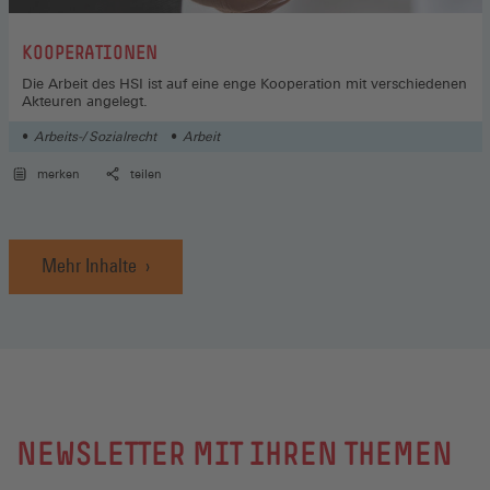
:
KOOPERATIONEN
Die Arbeit des HSI ist auf eine enge Kooperation mit verschiedenen
Akteuren angelegt.
Arbeits-/ Sozialrecht
Arbeit
merken
teilen
Mehr Inhalte
NEWSLETTER MIT IHREN THEMEN