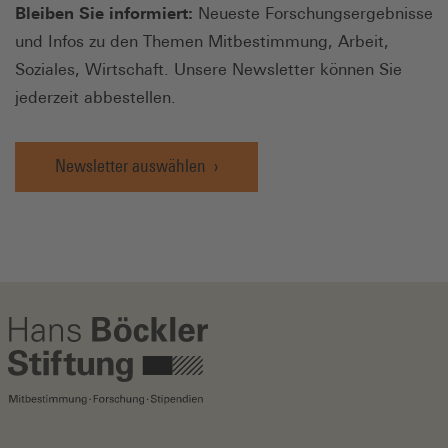
Bleiben Sie informiert:
Neueste Forschungsergebnisse
und Infos zu den Themen Mitbestimmung, Arbeit,
Soziales, Wirtschaft. Unsere Newsletter können Sie
jederzeit abbestellen.
Newsletter auswählen