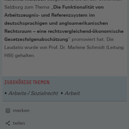
Salzburg zum Thema „
Die Funktionalität von
Arbeitszeugnis- und Referenzsystem im
deutschsprachigen und angloamerikanischen
Rechtsraum – eine rechtsvergleichend-ökonomische
Gesetzesfolgenabschätzung
“ promoviert hat. Die
Laudatio wurde von Prof. Dr. Marlene Schmidt (Leitung
HSI) gehalten.
ZUGEHÖRIGE THEMEN
Arbeits-/ Sozialrecht
Arbeit
merken
teilen