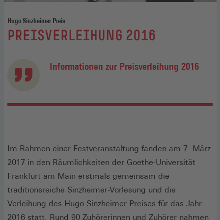
Hugo Sinzheimer Preis
:
PREISVERLEIHUNG 2016
Informationen zur Preisverleihung 2016
Im Rahmen einer Festveranstaltung fanden am 7. März
2017 in den Räumlichkeiten der Goethe-Universität
Frankfurt am Main erstmals gemeinsam die
traditionsreiche Sinzheimer-Vorlesung und die
Verleihung des Hugo Sinzheimer Preises für das Jahr
2016 statt. Rund 90 Zuhörerinnen und Zuhörer nahmen