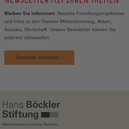
Bleiben Sie informiert:
Neueste Forschungsergebnisse
und Infos zu den Themen Mitbestimmung, Arbeit,
Soziales, Wirtschaft. Unsere Newsletter können Sie
jederzeit abbestellen.
Newsletter auswählen