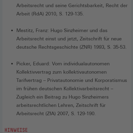
Arbeitsrecht und seine Gerichtsbarkeit, Recht der
Arbeit (RdA) 2010, S. 129-135.
Mestitz, Franz: Hugo Sinzheimer und das
Arbeitsrecht einst und jetzt, Zeitschrift für neue
deutsche Rechtsgeschichte (ZNR) 1993, S. 35-53.
Picker, Eduard: Vom individualautonomen
Kollektivvertrag zum kollektivautonomen
Tarifvertrag – Privatautonomie und Korporatismus
im frühen deutschen Kollektivarbeitsrecht –
Zugleich ein Beitrag zu Hugo Sinzheimers
arbeitsrechtlichen Lehren, Zeitschrift für
Arbeitsrecht (ZfA) 2007, S. 129-190.
HINWEISE