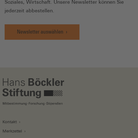
Soziales, Wirtschaft. Unsere Newsletter können Sie
jederzeit abbestellen.
Newsletter auswählen
Kontakt
Merkzettel