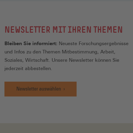
NEWSLETTER MIT IHREN THEMEN
Bleiben Sie informiert:
Neueste Forschungsergebnisse
und Infos zu den Themen Mitbestimmung, Arbeit,
Soziales, Wirtschaft. Unsere Newsletter können Sie
jederzeit abbestellen.
Newsletter auswählen