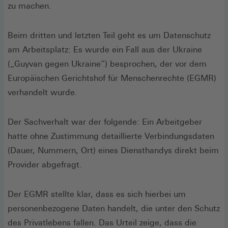
zu machen.
Beim dritten und letzten Teil geht es um Datenschutz
am Arbeitsplatz: Es wurde ein Fall aus der Ukraine
(„Guyvan gegen Ukraine“) besprochen, der vor dem
Europäischen Gerichtshof für Menschenrechte (EGMR)
verhandelt wurde.
Der Sachverhalt war der folgende: Ein Arbeitgeber
hatte ohne Zustimmung detaillierte Verbindungsdaten
(Dauer, Nummern, Ort) eines Diensthandys direkt beim
Provider abgefragt.
Der EGMR stellte klar, dass es sich hierbei um
personenbezogene Daten handelt, die unter den Schutz
des Privatlebens fallen. Das Urteil zeige, dass die