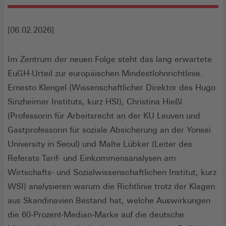
[06.02.2026]
Im Zentrum der neuen Folge steht das lang erwartete
EuGH-Urteil zur europäischen Mindestlohnrichtlinie.
Ernesto Klengel (Wissenschaftlicher Direktor des Hugo
Sinzheimer Instituts, kurz HSI), Christina Hießl
(Professorin für Arbeitsrecht an der KU Leuven und
Gastprofessorin für soziale Absicherung an der Yonsei
University in Seoul) und Malte Lübker (Leiter des
Referats Tarif- und Einkommensanalysen am
Wirtschafts- und Sozialwissenschaftlichen Institut, kurz
WSI) analysieren warum die Richtlinie trotz der Klagen
aus Skandinavien Bestand hat, welche Auswirkungen
die 60-Prozent-Median-Marke auf die deutsche