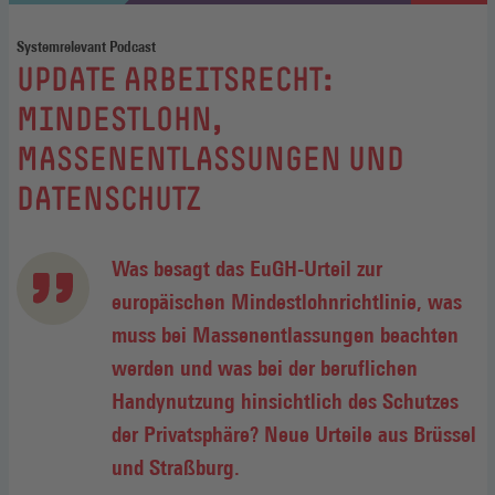
Systemrelevant Podcast
:
UPDATE ARBEITSRECHT:
MINDESTLOHN,
MASSENENTLASSUNGEN UND
DATENSCHUTZ
Was besagt das EuGH-Urteil zur
europäischen Mindestlohnrichtlinie, was
muss bei Massenentlassungen beachten
werden und was bei der beruflichen
Handynutzung hinsichtlich des Schutzes
der Privatsphäre? Neue Urteile aus Brüssel
und Straßburg.