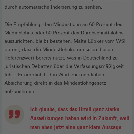
durch automatische Indexierung zu senken.
Die Empfehlung, den Mindestlohn an 60 Prozent des
Medianlohns oder 50 Prozent des Durchschnittslohns
auszurichten, bleibt bestehen. Malte Lübker vom WSI
betont, dass die Mindestlohnkommission diesen
Referenzwert bereits nutzt, was in Deutschland zu
juristischen Debatten über die Verfassungsmäßigkeit
führt. Er empfiehlt, den Wert zur rechtlichen
Absicherung direkt in das Mindestlohngesetz
aufzunehmen.
Ich glaube, dass das Urteil ganz starke
Auswirkungen haben wird in Zukunft, weil
man eben jetzt eine ganz klare Aussage