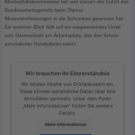
Mindestlohnkommission hat und warum der EuGH das
Bundesarbeitsgericht beim Thema
Massenentlassungen in die Schranken gewiesen hat.
Ein weiterer Blick fällt auf ein wegweisendes Urteil
zum Datenschutz am Arbeitsplatz, das den Schutz
persönlicher Handydaten stärkt.
Wir brauchen Ihr Einverständnis
Wir binden Inhalte von Drittanbietern ein.
Diese können persönliche Daten über Ihre
Aktivitäten sammeln. Unter dem Punkt
„Mehr Informationen“ finden Sie weitere
Details.
Mehr Informationen