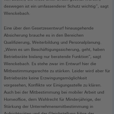
deswegen ist ein umfassenderer Schutz wichtig“, sagt
Wenckebach.
Eine über den Gesetzesentwurf hinausgehende
Absicherung brauche es in den Bereichen
Qualifizierung, Weiterbildung und Personalplanung.
„Wenn es um Beschäftigungssicherung, geht, haben
Betriebsräte bislang nur beratende Funktion“, sagt
Wenckebach. Es stehe zwar im Entwurf hier die
Mitbestimmungsrechte zu stärken. Leider wird aber für
Betriebsräte keine Erzwingungsmöglichkeit
vorgesehen, Konflikte vor Einigungsstelle zu klären.
Auch bei der Mitbestimmung bei mobiler Arbeit und
Homeoffice, dem Wahlrecht für Minderjährige, der
Stärkung der Unternehmensmitbestimmung in
Aufsichtsräten und der Gleichstellung führe der