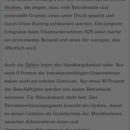
Studien
, die zeigen, dass viele Betriebsräte und
potenzielle Gründer:innen unter Druck gesetzt und
durch Union Busting schikaniert werden. Die jüngeren
Ereignisse beim Finanzunternehmen N26 seien hierfür
ein prominentes Beispiel und eines der wenigen, das
öffentlich wird.
Auch die
Zahlen
legen den Handlungsbedarf nahe: Nur
noch 9 Prozent der betriebsratsfähigen Unternehmen
haben auch ein solches Gremium. Nur etwa 40 Prozent
der Beschäftigten werden von einem Betriebsrat
vertreten. Für Wenckebach steht fest: Das
Betriebsverfassungsgesetz braucht ein Update, damit
es seiner Funktion als Grundprinzip der Machtbalance
zwischen Arbeitnehmer:innen und
Unternehmensführungen in der sozialen