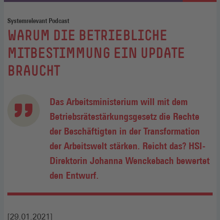
Systemrelevant Podcast
:
WARUM DIE BETRIEBLICHE
MITBESTIMMUNG EIN UPDATE
BRAUCHT
Das Arbeitsministerium will mit dem
Betriebsrätestärkungsgesetz die Rechte
der Beschäftigten in der Transformation
der Arbeitswelt stärken. Reicht das? HSI-
Direktorin Johanna Wenckebach bewertet
den Entwurf.
[29.01.2021]