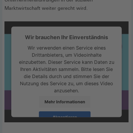
Marktwirtschaft weiter gerecht wird.
Wir brauchen Ihr Einverständnis
Wir verwenden einen Service eines
Drittanbieters, um Videoinhalte
einzubetten. Dieser Service kann Daten zu
Ihren Aktivitäten sammeln. Bitte lesen Sie
die Details durch und stimmen Sie der
Nutzung des Service zu, um dieses Video
anzusehen.
Mehr Informationen
Akzeptieren