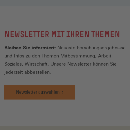
NEWSLETTER MIT IHREN THEMEN
Bleiben Sie informiert:
Neueste Forschungsergebnisse
und Infos zu den Themen Mitbestimmung, Arbeit,
Soziales, Wirtschaft. Unsere Newsletter können Sie
jederzeit abbestellen.
Newsletter auswählen