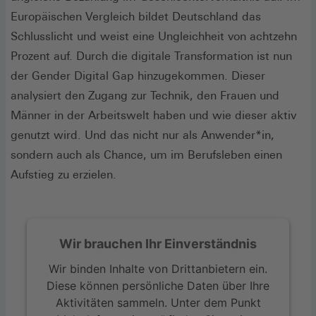
Europäischen Vergleich bildet Deutschland das
Schlusslicht und weist eine Ungleichheit von achtzehn
Prozent auf. Durch die digitale Transformation ist nun
der Gender Digital Gap hinzugekommen. Dieser
analysiert den Zugang zur Technik, den Frauen und
Männer in der Arbeitswelt haben und wie dieser aktiv
genutzt wird. Und das nicht nur als Anwender*in,
sondern auch als Chance, um im Berufsleben einen
Aufstieg zu erzielen.
Wir brauchen Ihr Einverständnis
Wir binden Inhalte von Drittanbietern ein.
Diese können persönliche Daten über Ihre
Aktivitäten sammeln. Unter dem Punkt