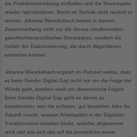
die Produktentwicklung einfließen und die Stereotypen
wieder reproduzieren. Somit ist Technik nicht neutral zu
werten. Johanna Wenckebach betont in diesem
Zusammenhang nicht nur die daraus resultierenden
geschlechterspezifischen Stereotypen, sondern die
Gefahr der Diskriminierung, die durch Algorithmen
entstehen können.
Johanna Wenckebach ergänzt im Podcast weiter, dass
es beim Gender Digital Gap nicht nur um die Frage der
Würde geht, sondern auch um ökonomische Folgen.
Beim Gender Digital Gap geht es darum zu
beantworten, wer die sicheren, gut bezahlten Jobs der
Zukunft macht, wessen Arbeitsplatz in der Digitalen
Transformation erhalten bleibt, welcher abgewertet
wird und wie sich das auf die persönliche sowie