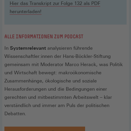
Hier das Transkript zur Folge 132 als PDF
herunterladen!
ALLE INFORMATIONEN ZUM PODCAST
In
Systemrelevant
analysieren führende
Wissenschaftler:innen der Hans-Böckler-Stiftung
gemeinsam mit Moderator Marco Herack, was Politik
und Wirtschaft bewegt: makroökonomische
Zusammenhänge, ökologische und soziale
Herausforderungen und die Bedingungen einer
gerechten und mitbestimmten Arbeitswelt – klar
verständlich und immer am Puls der politischen
Debatten.