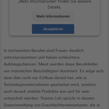
„Mehr Informationen“ finden Sie weitere
Details.
Mehr Informationen
Akzeptieren
In technischen Berufen sind Frauen deutlich
unterrepräsentiert und haben schlechtere
Aufstiegschancen. Meist werden diese Berufsfelder
von männlichen Beschäftigten dominiert. Es zeige sich,
dass dies nicht nur Einfluss darauf hat, wie in
Technologieunternehmen gearbeitet wird, sondern
auch darauf, welche Produkte wie und für wen
entwickelt werden. Yvonne Lott spricht in diesem
Zusammenhang von Geschlechterstereotypen, die in