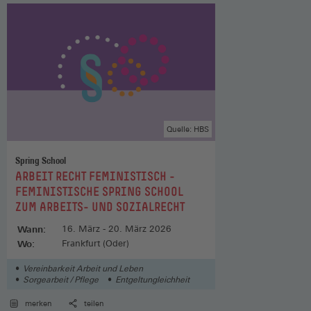
Quelle: HBS
Spring School
:
ARBEIT RECHT FEMINISTISCH -
FEMINISTISCHE SPRING SCHOOL
ZUM ARBEITS- UND SOZIALRECHT
Wann:
16. März - 20. März 2026
Wo:
Frankfurt (Oder)
Vereinbarkeit Arbeit und Leben
Sorgearbeit / Pflege
Entgeltungleichheit
merken
teilen