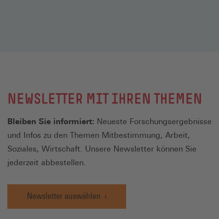
NEWSLETTER MIT IHREN THEMEN
Bleiben Sie informiert:
Neueste Forschungsergebnisse
und Infos zu den Themen Mitbestimmung, Arbeit,
Soziales, Wirtschaft. Unsere Newsletter können Sie
jederzeit abbestellen.
Newsletter auswählen