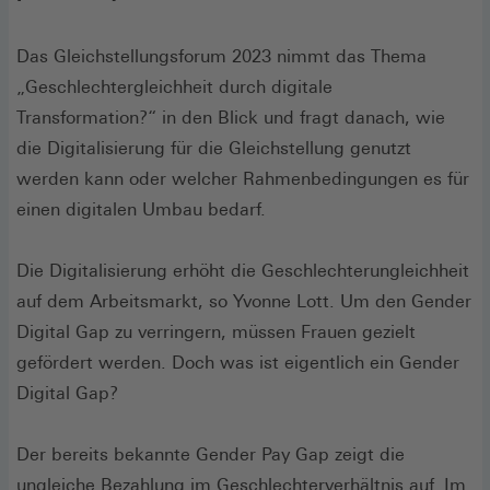
Das Gleichstellungsforum 2023 nimmt das Thema
„Geschlechtergleichheit durch digitale
Transformation?“ in den Blick und fragt danach, wie
die Digitalisierung für die Gleichstellung genutzt
werden kann oder welcher Rahmenbedingungen es für
einen digitalen Umbau bedarf.
Die Digitalisierung erhöht die Geschlechterungleichheit
auf dem Arbeitsmarkt, so Yvonne Lott. Um den Gender
Digital Gap zu verringern, müssen Frauen gezielt
gefördert werden. Doch was ist eigentlich ein Gender
Digital Gap?
Der bereits bekannte Gender Pay Gap zeigt die
ungleiche Bezahlung im Geschlechterverhältnis auf. Im