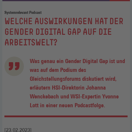
Systemrelevant Podcast
:
WELCHE AUSWIRKUNGEN HAT DER
GENDER DIGITAL GAP AUF DIE
ARBEITSWELT?
Was genau ein Gender Digital Gap ist und
was auf dem Podium des
Gleichstellungsforums diskutiert wird,
erläutern HSI-Direktorin Johanna
Wenckebach und WSI-Expertin Yvonne
Lott in einer neuen Podcastfolge.
[23.02.2023]