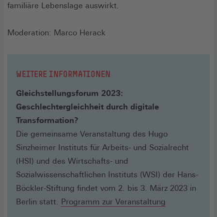
familiäre Lebenslage auswirkt.
Moderation: Marco Herack
WEITERE INFORMATIONEN
Gleichstellungsforum 2023:
Geschlechtergleichheit durch digitale
Transformation?
Die gemeinsame Veranstaltung des Hugo
Sinzheimer Instituts für Arbeits- und Sozialrecht
(HSI) und des Wirtschafts- und
Sozialwissenschaftlichen Instituts (WSI) der Hans-
Böckler-Stiftung findet vom 2. bis 3. März 2023 in
Berlin statt.
Programm zur Veranstaltung