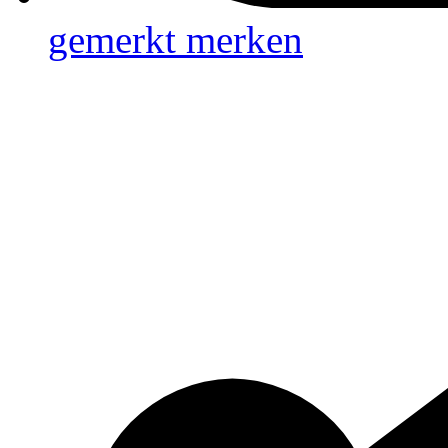
gemerkt
merken