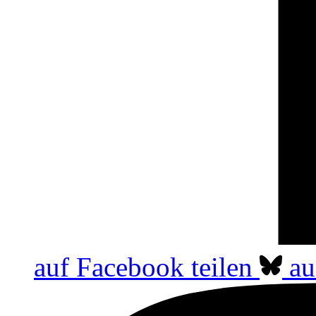
auf Facebook teilen
au