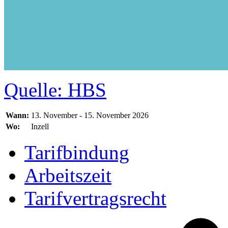
Quelle: HBS
Wann:
13. November - 15. November 2026
Wo:
Inzell
Tarifbindung
Arbeitszeit
Tarifvertragsrecht