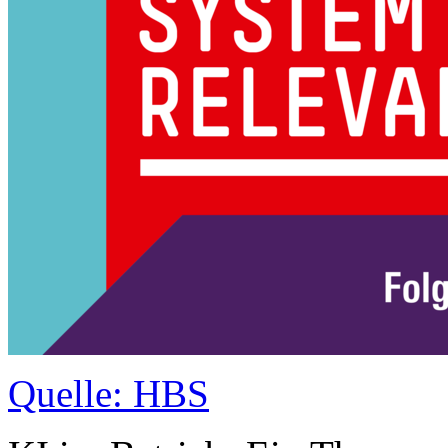
Quelle: HBS