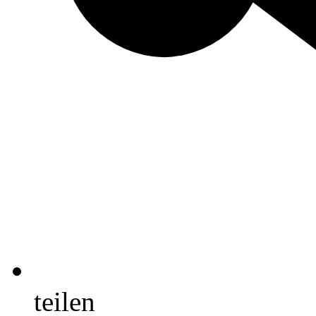
teilen