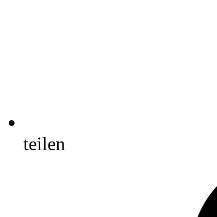
teilen