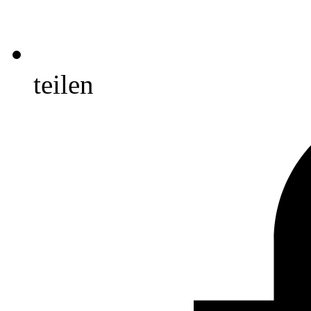
teilen