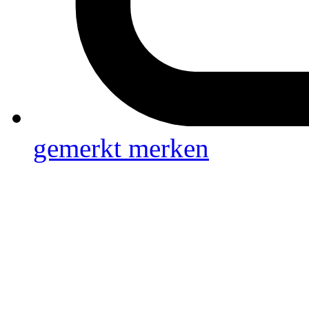
gemerkt
merken