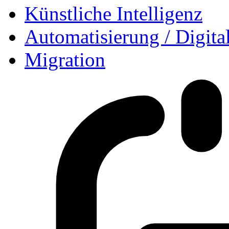
Künstliche Intelligenz
Automatisierung / Digita
Migration