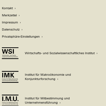
Kontakt
Merkzettel
Impressum
Datenschutz
Privatsphäre-Einstellungen
Wirtschafts- und Sozialwissenschaftliches Institut
Institut für Makroökonomie und
Konjunkturforschung
Institut für Mitbestimmung und
Unternehmensführung