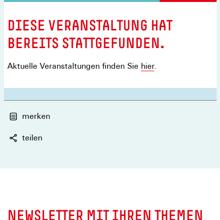
:
DIESE VERANSTALTUNG HAT
BEREITS STATTGEFUNDEN.
Aktuelle Veranstaltungen finden Sie
hier
.
merken
teilen
NEWSLETTER MIT IHREN THEMEN