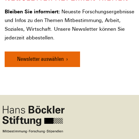
Bleiben Sie informiert:
Neueste Forschungsergebnisse
und Infos zu den Themen Mitbestimmung, Arbeit,
Soziales, Wirtschaft. Unsere Newsletter können Sie
jederzeit abbestellen.
Newsletter auswählen