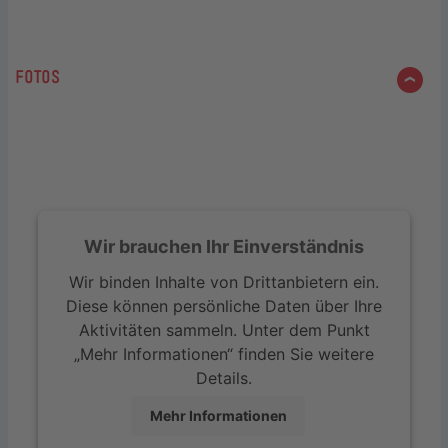
FOTOS
Wir brauchen Ihr Einverständnis
Wir binden Inhalte von Drittanbietern ein.
Diese können persönliche Daten über Ihre
Aktivitäten sammeln. Unter dem Punkt
„Mehr Informationen“ finden Sie weitere
Details.
Mehr Informationen