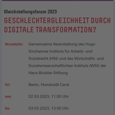
Gleichstellungsforum 2023
:
GESCHLECHTERGLEICHHEIT DURCH
DIGITALE TRANSFORMATION?
Veranstalter:
Gemeinsame Veranstaltung des Hugo
Sinzheimer Instituts für Arbeits- und
Sozialrecht (HSI) und des Wirtschafts- und
Sozialwissenschaftlichen Instituts (WSI) der
Hans-Böckler-Stiftung
Ort:
Berlin, Humboldt Carré
vom:
02.03.2023, 11:00 Uhr
bis:
03.03.2023, 13:00 Uhr