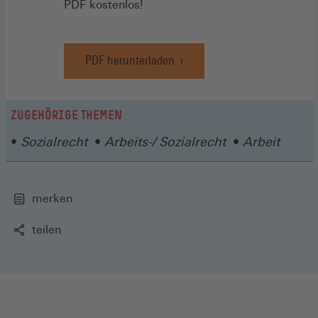
PDF kostenlos!
PDF herunterladen
ZUGEHÖRIGE THEMEN
Sozialrecht
Arbeits-/ Sozialrecht
Arbeit
merken
teilen