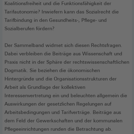
Koalitionsfreiheit und die Funktionsfähigkeit der
Tarifautonomie? Inwiefern kann das Sozialrecht die
Tarifbindung in den Gesundheits-, Pflege- und
Sozialberufen fördern?
Der Sammelband widmet sich diesen Rechtsfragen.
Dabei verbleiben die Beiträge aus Wissenschaft und
Praxis nicht in der Sphäre der rechtswissenschaftlichen
Dogmatik. Sie beziehen die ökonomischen
Hintergründe und die Organisationsstrukturen der
Arbeit als Grundlage der kollektiven
Interessenvertretung ein und beleuchten allgemein die
Auswirkungen der gesetzlichen Regelungen auf
Arbeitsbedingungen und Tarifverträge. Beiträge aus
dem Feld der Gewerkschaften und der kommunalen
Pflegeeinrichtungen runden die Betrachtung ab.