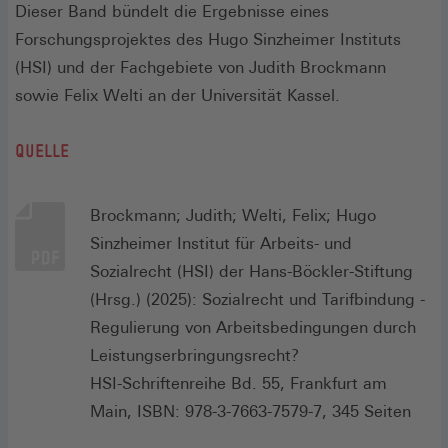
Dieser Band bündelt die Ergebnisse eines
Forschungsprojektes des Hugo Sinzheimer Instituts
(HSI) und der Fachgebiete von Judith Brockmann
sowie Felix Welti an der Universität Kassel.
QUELLE
Brockmann; Judith; Welti, Felix; Hugo
Sinzheimer Institut für Arbeits- und
Sozialrecht (HSI) der Hans-Böckler-Stiftung
(Hrsg.) (2025): Sozialrecht und Tarifbindung -
Regulierung von Arbeitsbedingungen durch
Leistungserbringungsrecht?
HSI-Schriftenreihe Bd. 55, Frankfurt am
Main, ISBN: 978-3-7663-7579-7, 345 Seiten