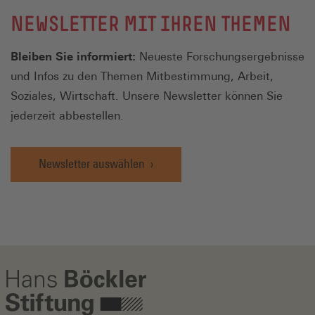
NEWSLETTER MIT IHREN THEMEN
Bleiben Sie informiert:
Neueste Forschungsergebnisse
und Infos zu den Themen Mitbestimmung, Arbeit,
Soziales, Wirtschaft. Unsere Newsletter können Sie
jederzeit abbestellen.
Newsletter auswählen