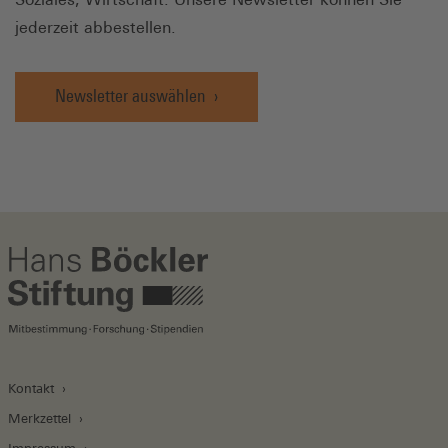
jederzeit abbestellen.
Newsletter auswählen
Kontakt
Merkzettel