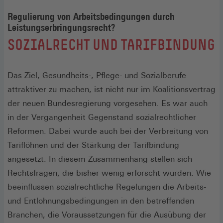
Regulierung von Arbeitsbedingungen durch
Leistungserbringungsrecht?
:
SOZIALRECHT UND TARIFBINDUNG
Das Ziel, Gesundheits-, Pflege- und Sozialberufe
attraktiver zu machen, ist nicht nur im Koalitionsvertrag
der neuen Bundesregierung vorgesehen. Es war auch
in der Vergangenheit Gegenstand sozialrechtlicher
Reformen. Dabei wurde auch bei der Verbreitung von
Tariflöhnen und der Stärkung der Tarifbindung
angesetzt. In diesem Zusammenhang stellen sich
Rechtsfragen, die bisher wenig erforscht wurden: Wie
beeinflussen sozialrechtliche Regelungen die Arbeits-
und Entlohnungsbedingungen in den betreffenden
Branchen, die Voraussetzungen für die Ausübung der