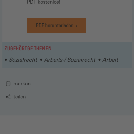
PDF kostenlos!
PDF herunterladen
ZUGEHÖRIGE THEMEN
Sozialrecht
Arbeits-/ Sozialrecht
Arbeit
merken
teilen