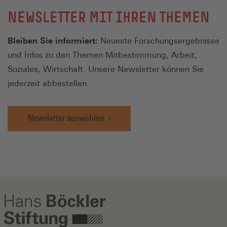
NEWSLETTER MIT IHREN THEMEN
Bleiben Sie informiert:
Neueste Forschungsergebnisse
und Infos zu den Themen Mitbestimmung, Arbeit,
Soziales, Wirtschaft. Unsere Newsletter können Sie
jederzeit abbestellen.
Newsletter auswählen