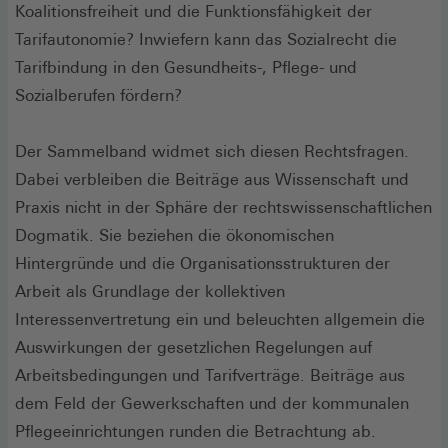
Koalitionsfreiheit und die Funktionsfähigkeit der
Tarifautonomie? Inwiefern kann das Sozialrecht die
Tarifbindung in den Gesundheits-, Pflege- und
Sozialberufen fördern?
Der Sammelband widmet sich diesen Rechtsfragen.
Dabei verbleiben die Beiträge aus Wissenschaft und
Praxis nicht in der Sphäre der rechtswissenschaftlichen
Dogmatik. Sie beziehen die ökonomischen
Hintergründe und die Organisationsstrukturen der
Arbeit als Grundlage der kollektiven
Interessenvertretung ein und beleuchten allgemein die
Auswirkungen der gesetzlichen Regelungen auf
Arbeitsbedingungen und Tarifverträge. Beiträge aus
dem Feld der Gewerkschaften und der kommunalen
Pflegeeinrichtungen runden die Betrachtung ab.