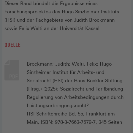
Dieser Band bündelt die Ergebnisse eines
Forschungsprojektes des Hugo Sinzheimer Instituts
(HSI) und der Fachgebiete von Judith Brockmann
sowie Felix Welti an der Universität Kassel.
QUELLE
Brockmann; Judith; Welti, Felix; Hugo
Sinzheimer Institut für Arbeits- und
Sozialrecht (HSI) der Hans-Böckler-Stiftung
(Hrsg.) (2025): Sozialrecht und Tarifbindung -
Regulierung von Arbeitsbedingungen durch
Leistungserbringungsrecht?
HSI-Schriftenreihe Bd. 55, Frankfurt am
Main, ISBN: 978-3-7663-7579-7, 345 Seiten