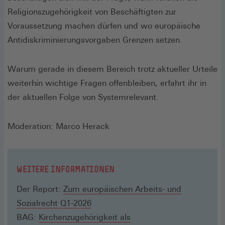
Religionszugehörigkeit von Beschäftigten zur
Voraussetzung machen dürfen und wo europäische
Antidiskriminierungsvorgaben Grenzen setzen.
Warum gerade in diesem Bereich trotz aktueller Urteile
weiterhin wichtige Fragen offenbleiben, erfahrt ihr in
der aktuellen Folge von Systemrelevant.
Moderation: Marco Herack
WEITERE INFORMATIONEN
Der Report:
Zum europäischen Arbeits- und
Sozialrecht Q1-2026
BAG:
Kirchenzugehörigkeit als