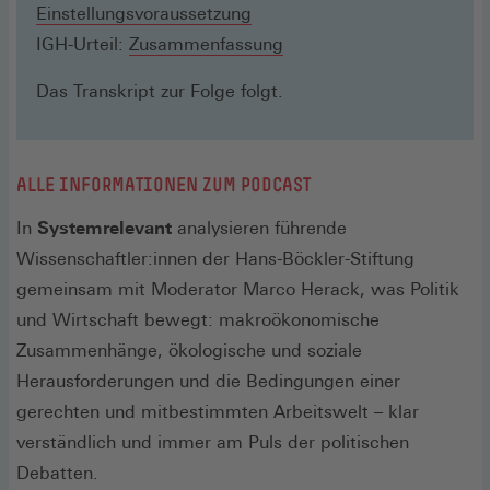
Einstellungsvoraussetzung
IGH-Urteil:
Zusammenfassung
Das Transkript zur Folge folgt.
ALLE INFORMATIONEN ZUM PODCAST
In
Systemrelevant
analysieren führende
Wissenschaftler:innen der Hans-Böckler-Stiftung
gemeinsam mit Moderator Marco Herack, was Politik
und Wirtschaft bewegt: makroökonomische
Zusammenhänge, ökologische und soziale
Herausforderungen und die Bedingungen einer
gerechten und mitbestimmten Arbeitswelt – klar
verständlich und immer am Puls der politischen
Debatten.