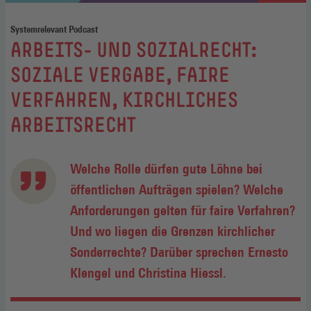
Systemrelevant Podcast
:
ARBEITS- UND SOZIALRECHT:
SOZIALE VERGABE, FAIRE
VERFAHREN, KIRCHLICHES
ARBEITSRECHT
Welche Rolle dürfen gute Löhne bei
öffentlichen Aufträgen spielen? Welche
Anforderungen gelten für faire Verfahren?
Und wo liegen die Grenzen kirchlicher
Sonderrechte? Darüber sprechen Ernesto
Klengel und Christina Hiessl.