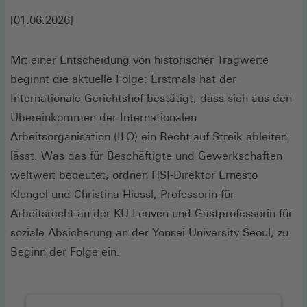
[01.06.2026]
Mit einer Entscheidung von historischer Tragweite
beginnt die aktuelle Folge: Erstmals hat der
Internationale Gerichtshof bestätigt, dass sich aus den
Übereinkommen der Internationalen
Arbeitsorganisation (ILO) ein Recht auf Streik ableiten
lässt. Was das für Beschäftigte und Gewerkschaften
weltweit bedeutet, ordnen HSI-Direktor Ernesto
Klengel und Christina Hiessl, Professorin für
Arbeitsrecht an der KU Leuven und Gastprofessorin für
soziale Absicherung an der Yonsei University Seoul, zu
Beginn der Folge ein.