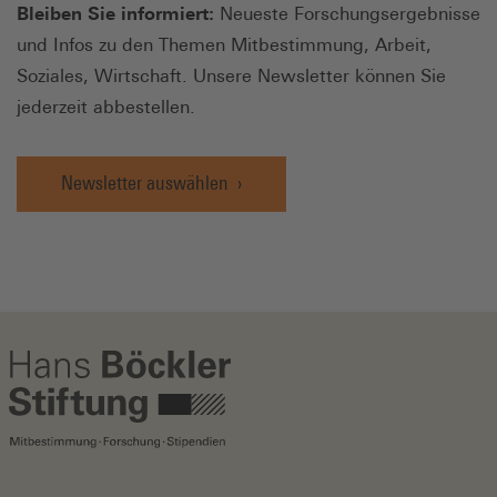
Bleiben Sie informiert:
Neueste Forschungsergebnisse
und Infos zu den Themen Mitbestimmung, Arbeit,
Soziales, Wirtschaft. Unsere Newsletter können Sie
jederzeit abbestellen.
Newsletter auswählen