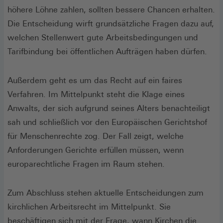
höhere Löhne zahlen, sollten bessere Chancen erhalten.
Die Entscheidung wirft grundsätzliche Fragen dazu auf,
welchen Stellenwert gute Arbeitsbedingungen und
Tarifbindung bei öffentlichen Aufträgen haben dürfen.
Außerdem geht es um das Recht auf ein faires
Verfahren. Im Mittelpunkt steht die Klage eines
Anwalts, der sich aufgrund seines Alters benachteiligt
sah und schließlich vor den Europäischen Gerichtshof
für Menschenrechte zog. Der Fall zeigt, welche
Anforderungen Gerichte erfüllen müssen, wenn
europarechtliche Fragen im Raum stehen.
Zum Abschluss stehen aktuelle Entscheidungen zum
kirchlichen Arbeitsrecht im Mittelpunkt. Sie
beschäftigen sich mit der Frage, wann Kirchen die