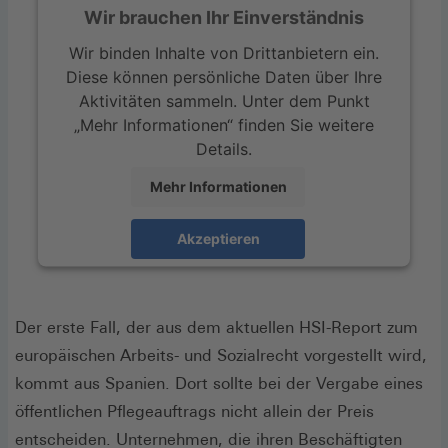
Wir brauchen Ihr Einverständnis
Wir binden Inhalte von Drittanbietern ein.
Diese können persönliche Daten über Ihre
Aktivitäten sammeln. Unter dem Punkt
„Mehr Informationen“ finden Sie weitere
Details.
Mehr Informationen
Akzeptieren
Der erste Fall, der aus dem aktuellen HSI-Report zum
europäischen Arbeits- und Sozialrecht vorgestellt wird,
kommt aus Spanien. Dort sollte bei der Vergabe eines
öffentlichen Pflegeauftrags nicht allein der Preis
entscheiden. Unternehmen, die ihren Beschäftigten