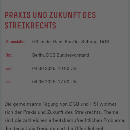
PRAXIS UND ZUKUNFT DES
STREIKRECHTS
Veranstalter:
HSI in der Hans-Böckler-Stiftung, DGB
Ort:
Berlin, DGB Bundesvorstand
vom:
04.06.2025, 10:00 Uhr
bis:
04.06.2025, 17:00 Uhr
Die gemeinsame Tagung von DGB und HSI widmet
sich der Praxis und Zukunft des Streikrechts. Thema
sind die zahlreichen arbeitskampfrechtlichen Probleme,
die derzeit die Gerichte und die Öffentlichkeit