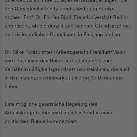
Streikrechts sind die Schadensersatzforderungen, die
den Gewerkschaften bei rechtswidrigen Streiks
drohen. Prof. Dr. Florian Rödl (Freie Universität Berlin)
untersucht, ob die derzeit anerkannten Grundsätze mit
den zivilrechtlichen Grundlagen in Einklang stehen.
Dr. Silke Kohlschitter (Arbeitsgericht Frankfurt/Main)
wird die Linien des Bundesarbeitsgerichts zum
Verhältnismäßigkeitsgrundsatz nachzeichnen, die auch
in der Instanzgerichtsbarkeit eine große Bedeutung
haben.
Eine mögliche gesetzliche Regelung des
Arbeitskampfrechts wird abschließend in einer
politischen Runde kommentiert.