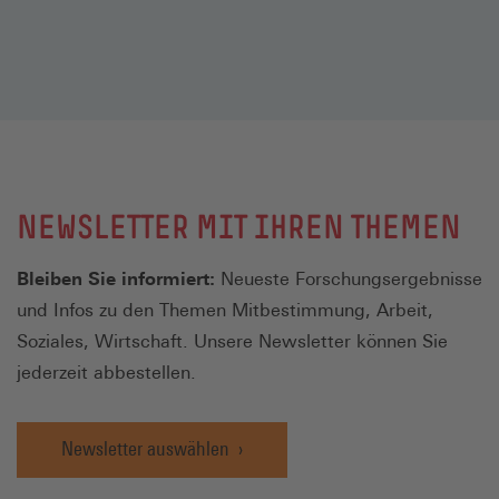
NEWSLETTER MIT IHREN THEMEN
Bleiben Sie informiert:
Neueste Forschungsergebnisse
und Infos zu den Themen Mitbestimmung, Arbeit,
Soziales, Wirtschaft. Unsere Newsletter können Sie
jederzeit abbestellen.
Newsletter auswählen