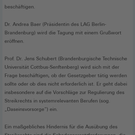
beschäftigen.
Dr. Andrea Baer (Präsidentin des LAG Berlin-
Brandenburg) wird die Tagung mit einem Grußwort
eröffnen.
Prof. Dr. Jens Schubert (Brandenburgische Technische
Universität Cottbus-Senftenberg) wird sich mit der
Frage beschäftigen, ob der Gesetzgeber tätig werden
sollte oder ob dies nicht erforderlich ist. Er geht dabei
insbesondere auf die Vorschläge zur Regulierung des
Streikrechts in systemrelevanten Berufen (sog.
„Daseinsvorsorge“) ein.
Ein maßgebliches Hindernis für die Ausübung des