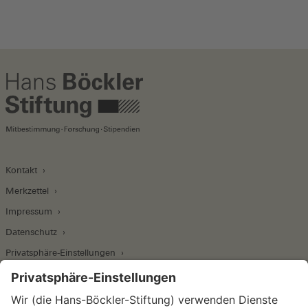
Kontakt
Merkzettel
Impressum
Datenschutz
Privatsphäre-Einstellungen
Wirtschafts- und Sozialwissenschaftliches Institut