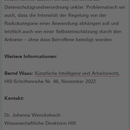
Datenschutzgrundverordnung unklar. Problematisch sei
auch, dass die Intensität der Regelung von der
Risikokategorie einer Anwendung abhängen soll und
letztlich auch von einer Selbsteinschätzung durch den
Anbieter – ohne dass Betroffene beteiligt werden.
Weitere Informationen:
Bernd Waas:
Künstliche Intelligenz und Arbeitsrecht
,
HSI-Schriftenreihe Nr. 46, November 2022
Kontakt:
Dr. Johanna Wenckebach
Wissenschaftliche Direktorin HSI