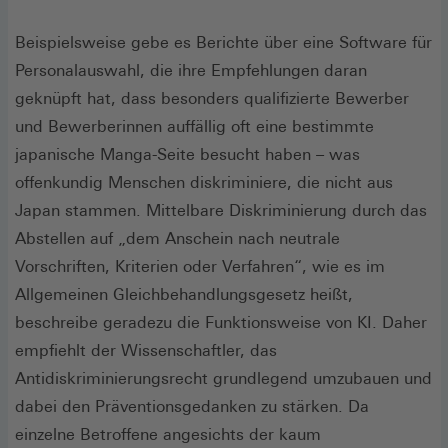
Beispielsweise gebe es Berichte über eine Software für
Personalauswahl, die ihre Empfehlungen daran
geknüpft hat, dass besonders qualifizierte Bewerber
und Bewerberinnen auffällig oft eine bestimmte
japanische Manga-Seite besucht haben – was
offenkundig Menschen diskriminiere, die nicht aus
Japan stammen. Mittelbare Diskriminierung durch das
Abstellen auf „dem Anschein nach neutrale
Vorschriften, Kriterien oder Verfahren“, wie es im
Allgemeinen Gleichbehandlungsgesetz heißt,
beschreibe geradezu die Funktionsweise von KI. Daher
empfiehlt der Wissenschaftler, das
Antidiskriminierungsrecht grundlegend umzubauen und
dabei den Präventionsgedanken zu stärken. Da
einzelne Betroffene angesichts der kaum