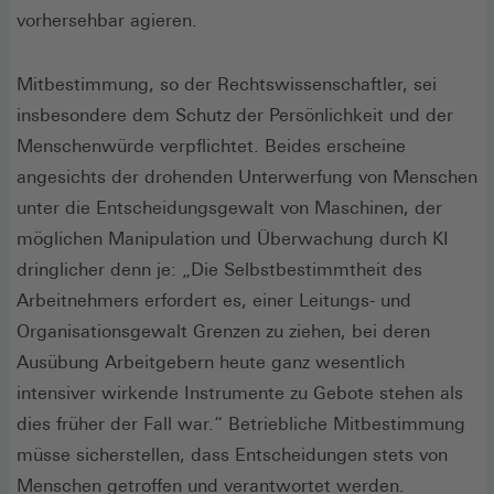
vorhersehbar agieren.
Mitbestimmung, so der Rechtswissenschaftler, sei
insbesondere dem Schutz der Persönlichkeit und der
Menschenwürde verpflichtet. Beides erscheine
angesichts der drohenden Unterwerfung von Menschen
unter die Entscheidungsgewalt von Maschinen, der
möglichen Manipulation und Überwachung durch KI
dringlicher denn je: „Die Selbstbestimmtheit des
Arbeitnehmers erfordert es, einer Leitungs- und
Organisationsgewalt Grenzen zu ziehen, bei deren
Ausübung Arbeitgebern heute ganz wesentlich
intensiver wirkende Instrumente zu Gebote stehen als
dies früher der Fall war.“ Betriebliche Mitbestimmung
müsse sicherstellen, dass Entscheidungen stets von
Menschen getroffen und verantwortet werden.