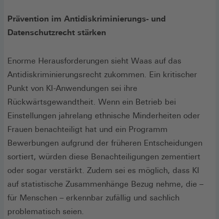
Prävention im Antidiskriminierungs- und
Datenschutzrecht stärken
Enorme Herausforderungen sieht Waas auf das
Antidiskriminierungsrecht zukommen. Ein kritischer
Punkt von KI-Anwendungen sei ihre
Rückwärtsgewandtheit. Wenn ein Betrieb bei
Einstellungen jahrelang ethnische Minderheiten oder
Frauen benachteiligt hat und ein Programm
Bewerbungen aufgrund der früheren Entscheidungen
sortiert, würden diese Benachteiligungen zementiert
oder sogar verstärkt. Zudem sei es möglich, dass KI
auf statistische Zusammenhänge Bezug nehme, die –
für Menschen – erkennbar zufällig und sachlich
problematisch seien.