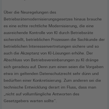
Über die Neuregelungen des
Betriebsrätemodernisierungsgesetzes hinaus brauche
es eine echte rechtliche Modernisierung, die eine
ausreichende Kontrolle von KI durch Betriebsräte
sicherstellt, betrieblichen Prozessen die Sachkunde der
betrieblichen Interessenvertretungen sichere und so
auch die Akzeptanz von KI-Lösungen erhöhe. Der
Abschluss von Betriebsvereinbarungen zu KI dränge
sich geradezu auf. Denn zum einen seien die Vorgaben
etwa im geltenden Datenschutzrecht sehr dünn und
bedürften einer Konkretisierung. Zum anderen sei die
technische Entwicklung derart im Fluss, dass man
„nicht auf vollumfängliche Antworten des
Gesetzgebers warten sollte“.