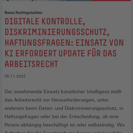
Neues Rechtsgutachten
:
DIGITALE KONTROLLE,
DISKRIMINIERUNGSSCHUTZ,
HAFTUNGSFRAGEN: EINSATZ VON
KI ERFORDERT UPDATE FÜR DAS
ARBEITSRECHT
25.11.2022
Der zunehmende Einsatz künstlicher Intelligenz stellt
das Arbeitsrecht vor Herausforderungen, unter
anderem beim Daten- und Diskriminierungsschutz, in
Haftungsfragen oder bei der Entscheidung, ob eine
Person abhängig beschäftigt ist oder selbständig. Wo