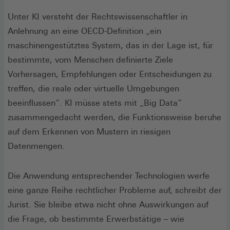
Unter KI versteht der Rechtswissenschaftler in
Anlehnung an eine OECD-Definition „ein
maschinengestütztes System, das in der Lage ist, für
bestimmte, vom Menschen definierte Ziele
Vorhersagen, Empfehlungen oder Entscheidungen zu
treffen, die reale oder virtuelle Umgebungen
beeinflussen“. KI müsse stets mit „Big Data“
zusammengedacht werden, die Funktionsweise beruhe
auf dem Erkennen von Mustern in riesigen
Datenmengen.
Die Anwendung entsprechender Technologien werfe
eine ganze Reihe rechtlicher Probleme auf, schreibt der
Jurist. Sie bleibe etwa nicht ohne Auswirkungen auf
die Frage, ob bestimmte Erwerbstätige – wie