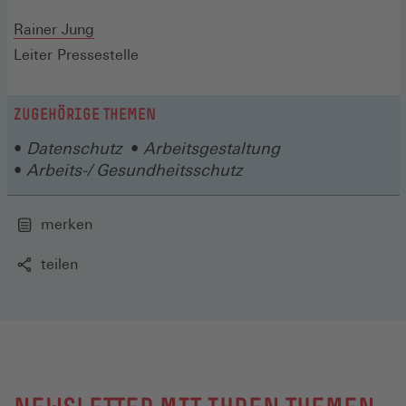
Rainer Jung
Leiter Pressestelle
ZUGEHÖRIGE THEMEN
Datenschutz
Arbeitsgestaltung
Arbeits-/ Gesundheitsschutz
merken
teilen