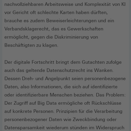
nachvollziehbaren Arbeitsweise und Komplexität von KI
vor Gericht oft schlechte Karten haben dürften,
brauche es zudem Beweiserleichterungen und ein
Verbandsklagerecht, das es Gewerkschaften
ermöglicht, gegen die Diskriminierung von
Beschäftigten zu klagen.
Der digitale Fortschritt bringt dem Gutachten zufolge
auch das geltende Datenschutzrecht ins Wanken.
Dessen Dreh- und Angelpunkt seien personenbezogene
Daten, also Informationen, die sich auf identifizierte
oder identifizierbare Menschen beziehen. Das Problem:
Der Zugriff auf Big Data ermögliche oft Rückschlüsse
auf konkrete Personen. Prinzipien für die Verarbeitung
personenbezogener Daten wie Zweckbindung oder
Datensparsamkeit wiederum stünden im Widerspruch