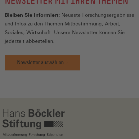
NEWSLETTER MIT IHREN THEMEN
Bleiben Sie informiert:
Neueste Forschungsergebnisse
und Infos zu den Themen Mitbestimmung, Arbeit,
Soziales, Wirtschaft. Unsere Newsletter können Sie
jederzeit abbestellen.
Newsletter auswählen