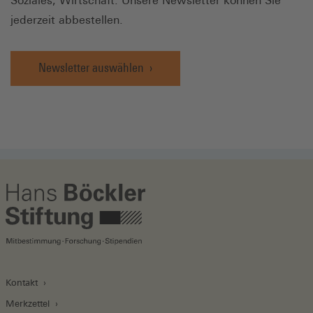
Soziales, Wirtschaft. Unsere Newsletter können Sie
jederzeit abbestellen.
Newsletter auswählen
Kontakt
Merkzettel