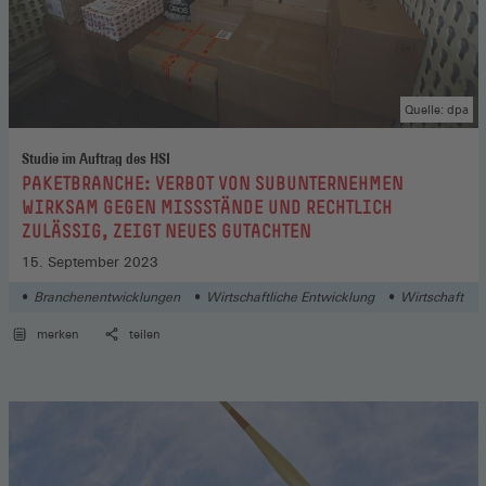
Quelle: dpa
Studie im Auftrag des HSI
:
PAKETBRANCHE: VERBOT VON SUBUNTERNEHMEN
WIRKSAM GEGEN MISSSTÄNDE UND RECHTLICH
ZULÄSSIG, ZEIGT NEUES GUTACHTEN
15. September 2023
Branchenentwicklungen
Wirtschaftliche Entwicklung
Wirtschaft
merken
teilen