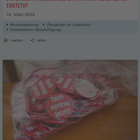
INSTITUT
15. März 2024
Personalplanung
Übergänge im Lebenslauf
Arbeitsmarkt / Beschäftigung
merken
teilen