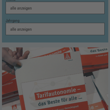
Jahrgang