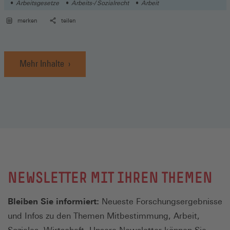
Arbeitsgesetze
Arbeits-/ Sozialrecht
Arbeit
merken
teilen
Mehr Inhalte
NEWSLETTER MIT IHREN THEMEN
Bleiben Sie informiert:
Neueste Forschungsergebnisse
und Infos zu den Themen Mitbestimmung, Arbeit,