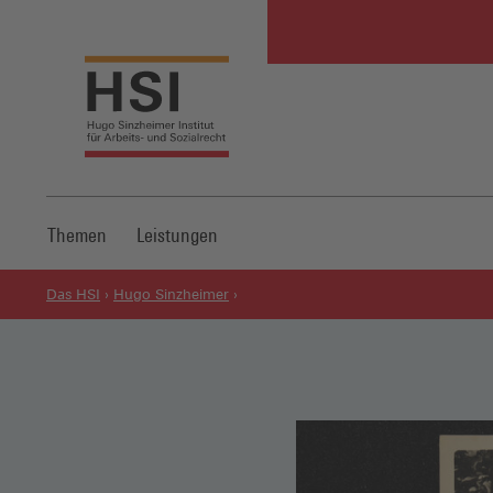
Themen
Leistungen
Das HSI
Hugo Sinzheimer