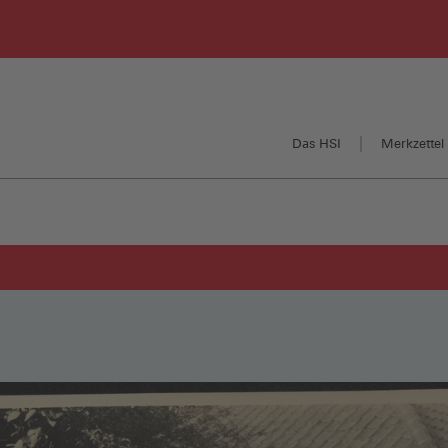
Das HSI
Merkzettel 