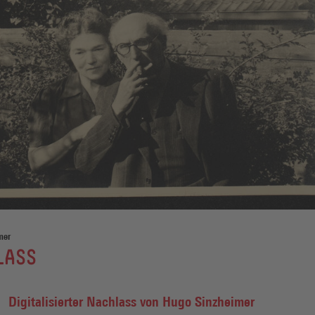
mer
LASS
Digitalisierter Nachlass von Hugo Sinzheimer